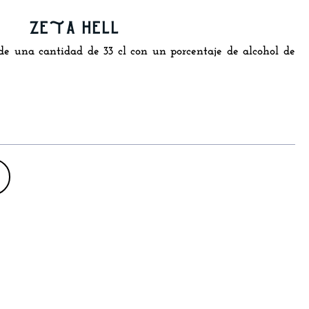
zeta hell
de una cantidad de 33 cl con un porcentaje de alcohol de