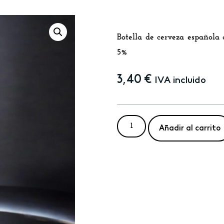
Botella de cerveza española 
5%
3,40
€
IVA incluido
Añadir al carrito