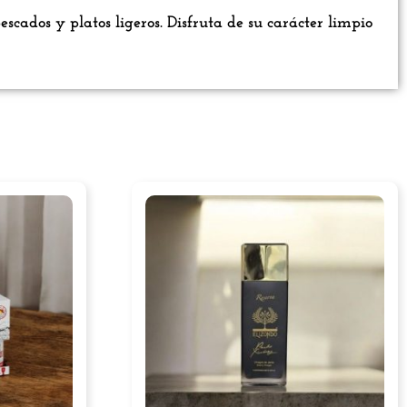
cados y platos ligeros. Disfruta de su carácter limpio