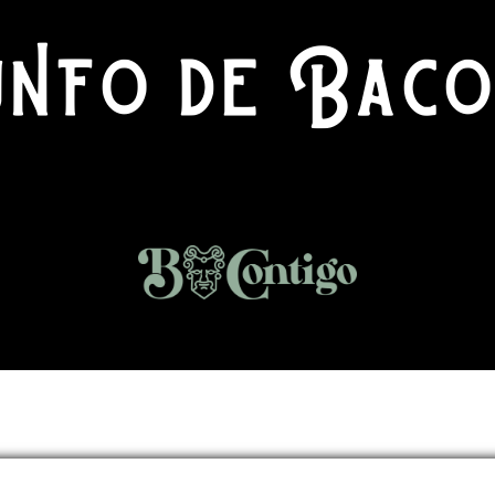
nfo de Baco