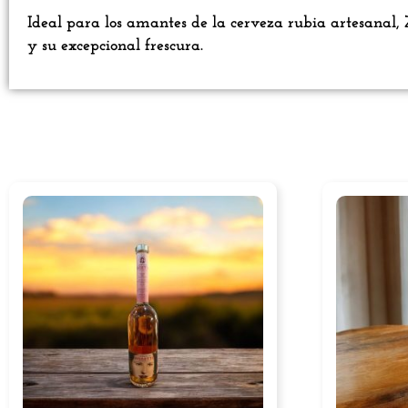
Ideal para los amantes de la cerveza rubia artesanal, Z
y su excepcional frescura.