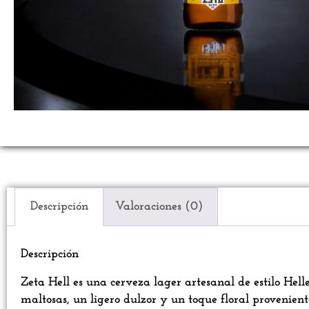
Descripción
Valoraciones (0)
Descripción
Zeta Hell es una cerveza lager artesanal de estilo Hell
maltosas, un ligero dulzor y un toque floral provenien