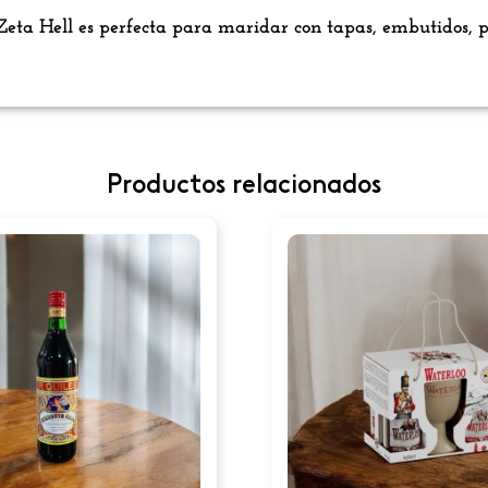
eta Hell es perfecta para maridar con tapas, embutidos, pes
Productos relacionados