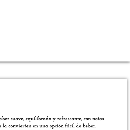
abor suave, equilibrado y refrescante, con notas
 la convierten en una opción fácil de beber.