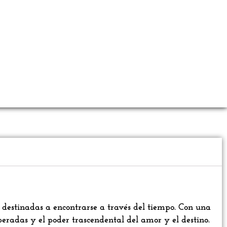
 destinadas a encontrarse a través del tiempo. Con una
speradas y el poder trascendental del amor y el destino.