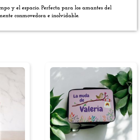
mpo y el espacio. Perfecta para los amantes del
amente conmovedora e inolvidable.