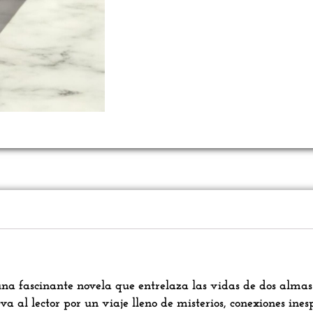
una fascinante novela que entrelaza las vidas de dos almas
va al lector por un viaje lleno de misterios, conexiones ine