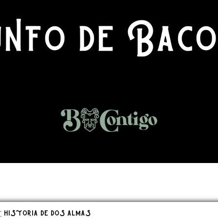
nfo de Baco
: historia de dos almas