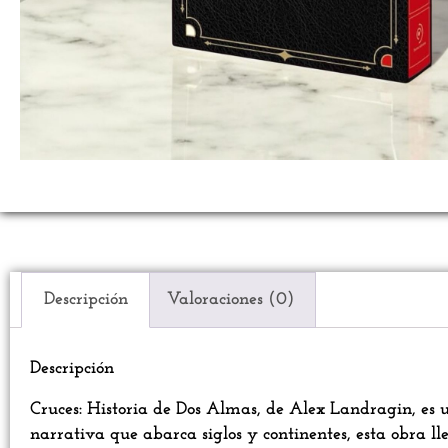
Descripción
Valoraciones (0)
Descripción
Cruces: Historia de Dos Almas, de Alex Landragin, es 
narrativa que abarca siglos y continentes, esta obra lle