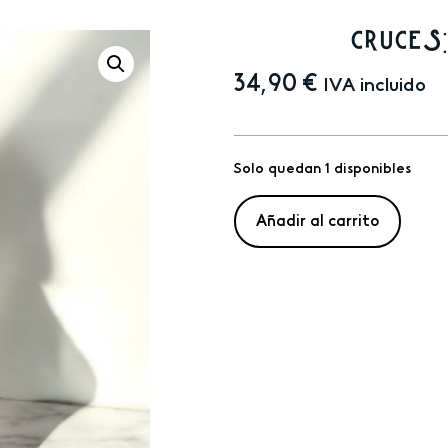
cruces
34,90
€
IVA incluido
Solo quedan 1 disponibles
Añadir al carrito