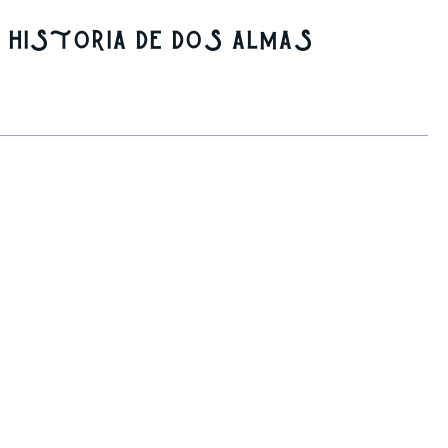
: historia de dos almas