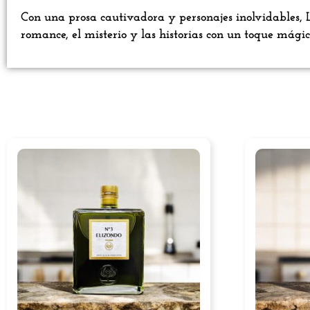
Con una prosa cautivadora y personajes inolvidables, L
romance, el misterio y las historias con un toque mág