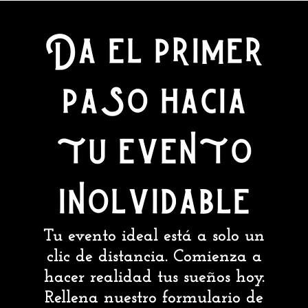
Da el primer
paso hacia
tu evento
inolvidable
Tu evento ideal está a solo un
clic de distancia. Comienza a
hacer realidad tus sueños hoy.
Rellena nuestro formulario de