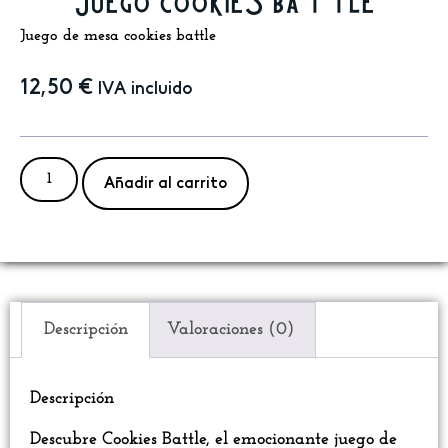
Juego cookies battle
Juego de mesa cookies battle
12,50
€
IVA incluido
Añadir al carrito
Descripción
Valoraciones (0)
Descripción
Descubre Cookies Battle, el emocionante juego de