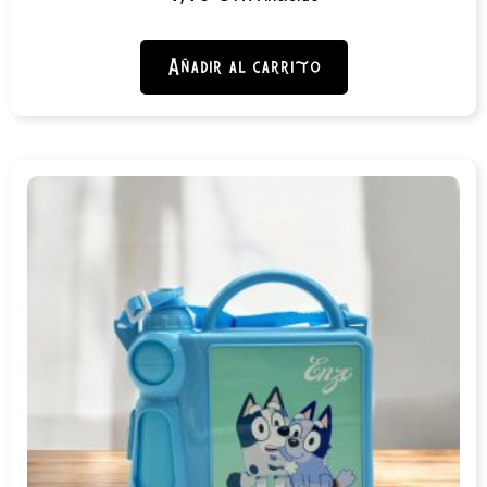
Añadir al carrito