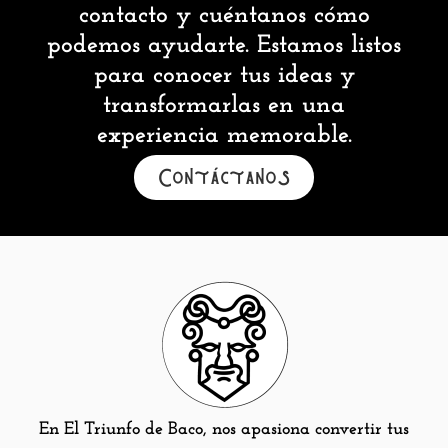
contacto y cuéntanos cómo
podemos ayudarte. Estamos listos
para conocer tus ideas y
transformarlas en una
experiencia memorable.
Contáctanos
En El Triunfo de Baco, nos apasiona convertir tus