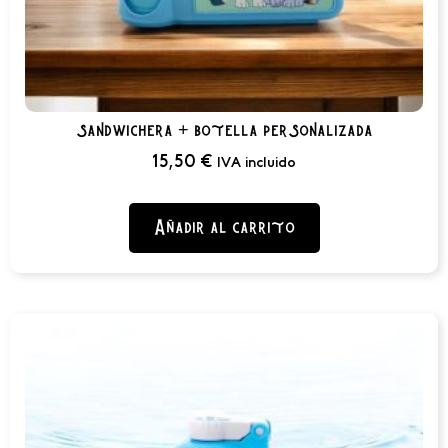
sandwichera + botella personalizada
15,50
€
IVA incluido
Añadir al carrito