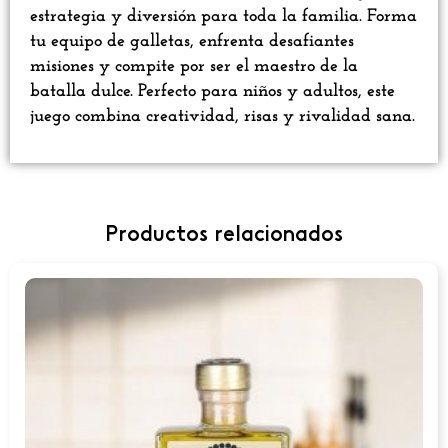
estrategia y diversión para toda la familia. Forma
tu equipo de galletas, enfrenta desafiantes
misiones y compite por ser el maestro de la
batalla dulce. Perfecto para niños y adultos, este
juego combina creatividad, risas y rivalidad sana.
Productos relacionados