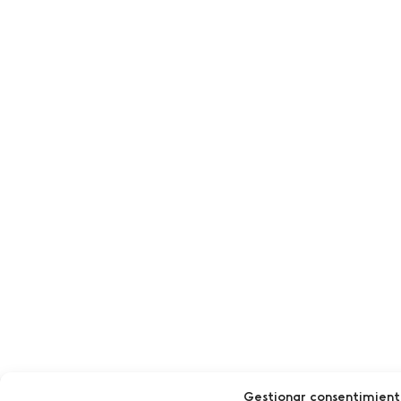
Gestionar consentimien