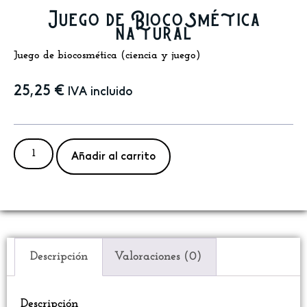
Juego de Biocosmética
natural
Juego de biocosmética (ciencia y juego)
25,25
€
IVA incluido
Añadir al carrito
Descripción
Valoraciones (0)
Descripción