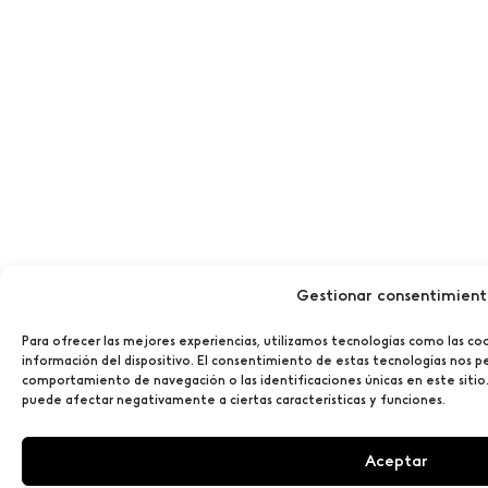
Gestionar consentimien
Para ofrecer las mejores experiencias, utilizamos tecnologías como las co
información del dispositivo. El consentimiento de estas tecnologías nos p
comportamiento de navegación o las identificaciones únicas en este sitio.
puede afectar negativamente a ciertas características y funciones.
Aceptar