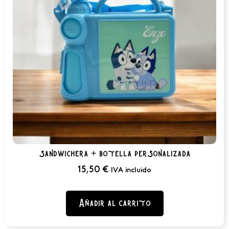
sandwichera + botella personalizada
15,50
€
IVA incluido
Añadir al carrito