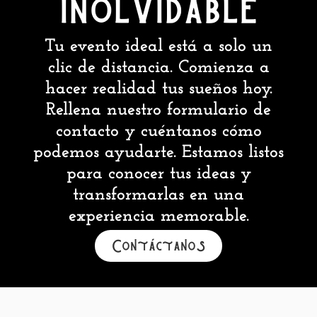
inolvidable
Tu evento ideal está a solo un
clic de distancia. Comienza a
hacer realidad tus sueños hoy.
Rellena nuestro formulario de
contacto y cuéntanos cómo
podemos ayudarte. Estamos listos
para conocer tus ideas y
transformarlas en una
experiencia memorable.
Contáctanos