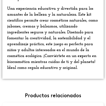
Una experiencia educativa y divertida para los
amantes de la belleza y la naturaleza. Este kit
científico permite crear cosméticos naturales, como
jabones, cremas y bálsamos, utilizando
ingredientes seguros y naturales. Diseñado para
fomentar la creatividad, la sostenibilidad y el
aprendizaje práctico, este juego es perfecto para
niños y adultos interesados en el mundo de la
cosmética ecológica. ¡Conviértete en un experto en
biocosmética mientras cuidas de ti y del planeta!
Ideal como regalo educativo y original.
Productos relacionados