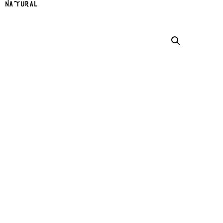
natural