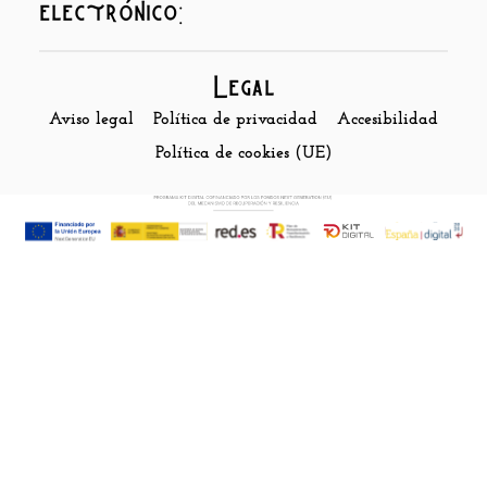
electrónico:
Legal
Aviso legal
Política de privacidad
Accesibilidad
Política de cookies (UE)