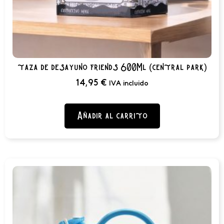
taza de desayuno friends 600Ml (central park)
14,95
€
IVA incluido
Añadir al carrito