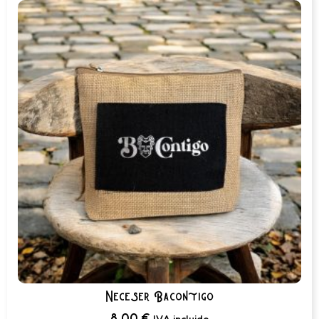
Neceser Bacontigo