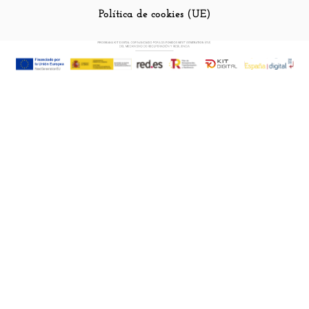
Política de cookies (UE)