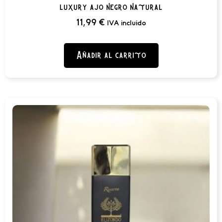
luxury ajo negro natural
11,99
€
IVA incluido
Añadir al carrito