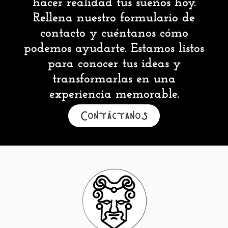
hacer realidad tus sueños hoy.
Rellena nuestro formulario de
contacto y cuéntanos cómo
podemos ayudarte. Estamos listos
para conocer tus ideas y
transformarlas en una
experiencia memorable.
Contáctanos