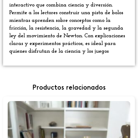
interactivo que combina ciencia y diversión.
Permite a los lectores construir una pista de bolos
mientras aprenden sobre conceptos como la
fricción, la resistencia, la gravedad y la segunda
ley del movimiento de Newton. Con explicaciones
claras y experimentos prácticos, es ideal para
quienes disfrutan de la ciencia y los juegos
Productos relacionados