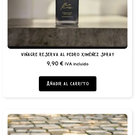
vinagre reserva al pedro ximénez spray
9,90
€
IVA incluido
Añadir al carrito