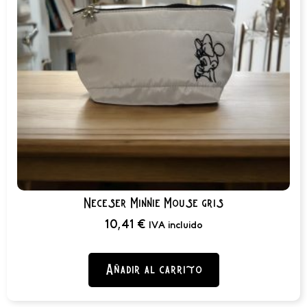
Neceser Minnie Mouse gris
10,41
€
IVA incluido
Añadir al carrito