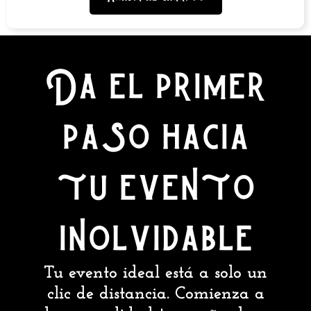
Da el primer
paso hacia
tu evento
inolvidable
Tu evento ideal está a solo un
clic de distancia. Comienza a