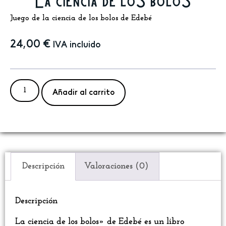
La ciencia de los bolos
Juego de la ciencia de los bolos de Edebé
24,00
€
IVA incluido
Añadir al carrito
Descripción
Valoraciones (0)
Descripción
La ciencia de los bolos» de Edebé es un libro