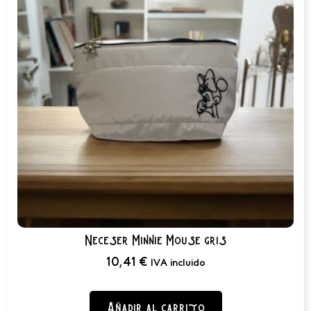
Neceser Minnie Mouse gris
10,41
€
IVA incluido
Añadir al carrito