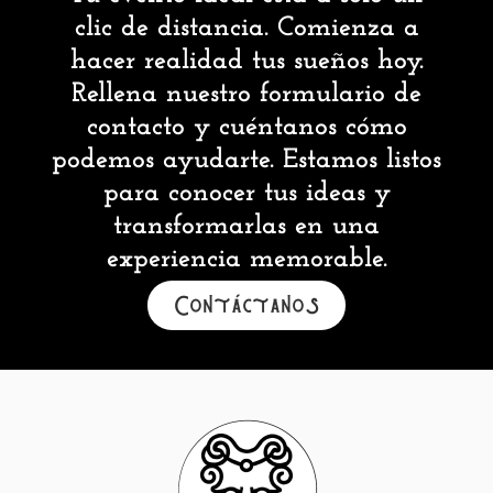
clic de distancia. Comienza a
hacer realidad tus sueños hoy.
Rellena nuestro formulario de
contacto y cuéntanos cómo
podemos ayudarte. Estamos listos
para conocer tus ideas y
transformarlas en una
experiencia memorable.
Contáctanos