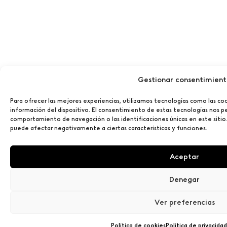
Gestionar consentimien
Para ofrecer las mejores experiencias, utilizamos tecnologías como las co
información del dispositivo. El consentimiento de estas tecnologías nos p
comportamiento de navegación o las identificaciones únicas en este sitio.
puede afectar negativamente a ciertas características y funciones.
Aceptar
Denegar
Ver preferencias
Política de cookies
Política de privacidad