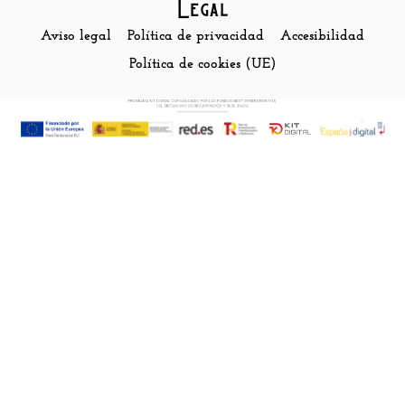
Legal
Aviso legal
Política de privacidad
Accesibilidad
Política de cookies (UE)