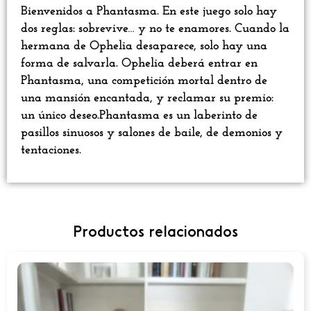
Bienvenidos a Phantasma. En este juego solo hay
dos reglas: sobrevive… y no te enamores. Cuando la
hermana de Ophelia desaparece, solo hay una
forma de salvarla. Ophelia deberá entrar en
Phantasma, una competición mortal dentro de
una mansión encantada, y reclamar su premio:
un único deseo.Phantasma es un laberinto de
pasillos sinuosos y salones de baile, de demonios y
tentaciones.
Productos relacionados