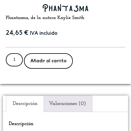
Phantasma
Phantasma, de la autora Kaylie Smith
24,65
€
IVA incluido
Añadir al carrito
Descripción
Valoraciones (0)
Descripción