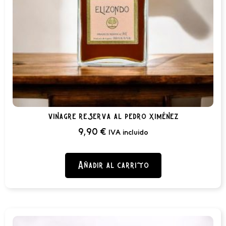
vinagre reserva al pedro ximénez
9,90
€
IVA incluido
Añadir al carrito