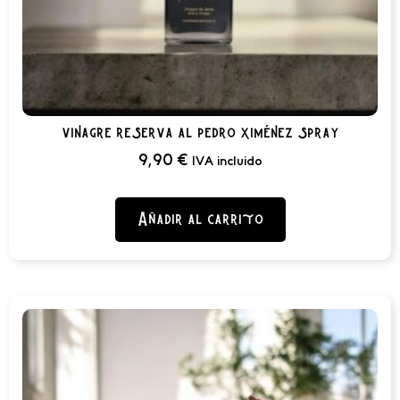
vinagre reserva al pedro ximénez spray
9,90
€
IVA incluido
Añadir al carrito