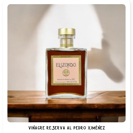
vinagre reserva al pedro ximénez