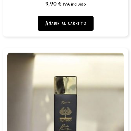
9,90
€
IVA incluido
Añadir al carrito