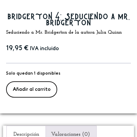
bridgerton 4: seduciendo a mr.
bridgerton
Seduciendo a Mr. Bridgerton de la autora Julia Quinn
19,95
€
IVA incluido
Solo quedan 1 disponibles
Añadir al carrito
Descripción
Valoraciones (0)