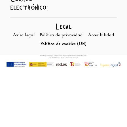
electrónico:
Legal
Aviso legal
Política de privacidad
Accesibilidad
Política de cookies (UE)