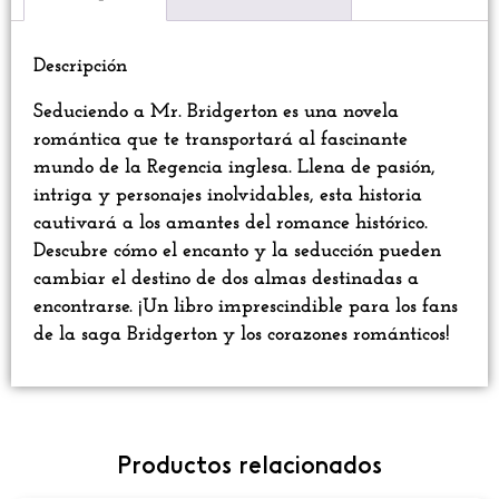
Descripción
Seduciendo a Mr. Bridgerton es una novela
romántica que te transportará al fascinante
mundo de la Regencia inglesa. Llena de pasión,
intriga y personajes inolvidables, esta historia
cautivará a los amantes del romance histórico.
Descubre cómo el encanto y la seducción pueden
cambiar el destino de dos almas destinadas a
encontrarse. ¡Un libro imprescindible para los fans
de la saga Bridgerton y los corazones románticos!
Productos relacionados