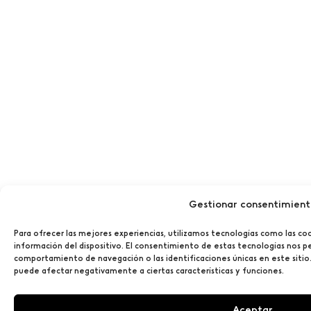
Gestionar consentimien
Para ofrecer las mejores experiencias, utilizamos tecnologías como las co
información del dispositivo. El consentimiento de estas tecnologías nos p
comportamiento de navegación o las identificaciones únicas en este sitio.
puede afectar negativamente a ciertas características y funciones.
Aceptar