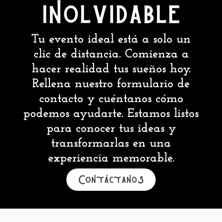
inolvidable
Tu evento ideal está a solo un
clic de distancia. Comienza a
hacer realidad tus sueños hoy.
Rellena nuestro formulario de
contacto y cuéntanos cómo
podemos ayudarte. Estamos listos
para conocer tus ideas y
transformarlas en una
experiencia memorable.
Contáctanos