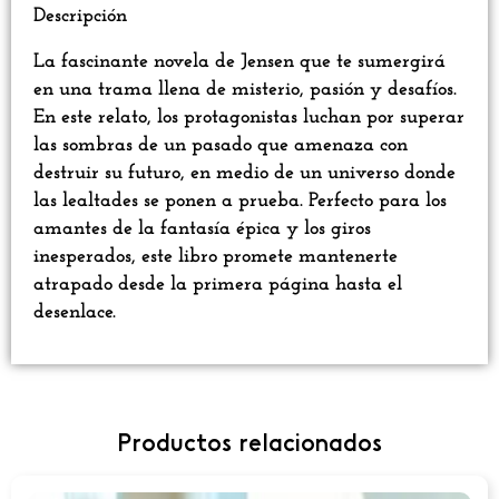
Descripción
La fascinante novela de Jensen que te sumergirá
en una trama llena de misterio, pasión y desafíos.
En este relato, los protagonistas luchan por superar
las sombras de un pasado que amenaza con
destruir su futuro, en medio de un universo donde
las lealtades se ponen a prueba. Perfecto para los
amantes de la fantasía épica y los giros
inesperados, este libro promete mantenerte
atrapado desde la primera página hasta el
desenlace.
Productos relacionados