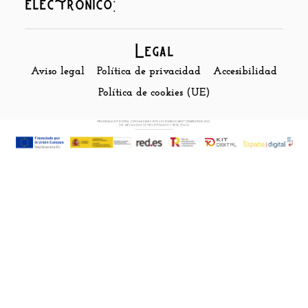
electrónico:
Legal
Aviso legal
Política de privacidad
Accesibilidad
Política de cookies (UE)