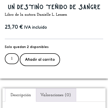
un destino teñido de sangre
Libro de la autora Danielle L. Lensen
23,70
€
IVA incluido
Solo quedan 2 disponibles
Añadir al carrito
Descripción
Valoraciones (0)