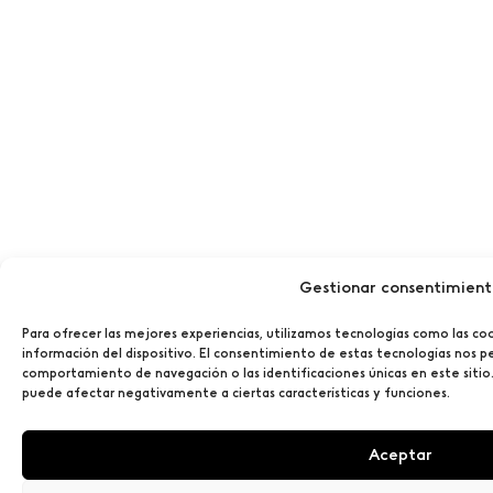
Gestionar consentimien
Para ofrecer las mejores experiencias, utilizamos tecnologías como las co
información del dispositivo. El consentimiento de estas tecnologías nos p
comportamiento de navegación o las identificaciones únicas en este sitio.
puede afectar negativamente a ciertas características y funciones.
Aceptar