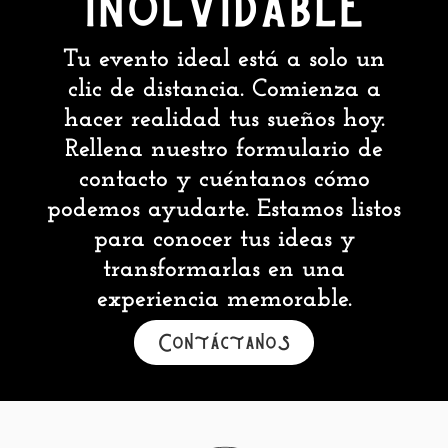
inolvidable
Tu evento ideal está a solo un
clic de distancia. Comienza a
hacer realidad tus sueños hoy.
Rellena nuestro formulario de
contacto y cuéntanos cómo
podemos ayudarte. Estamos listos
para conocer tus ideas y
transformarlas en una
experiencia memorable.
Contáctanos