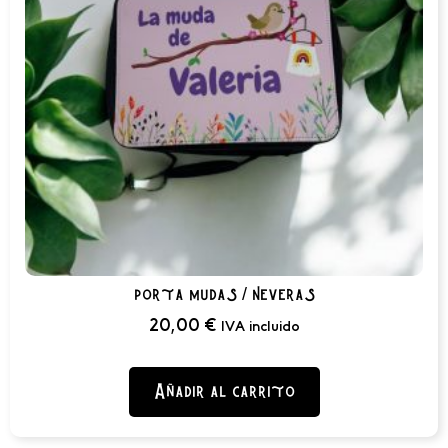
porta mudas / neveras
20,00
€
IVA incluido
Añadir al carrito