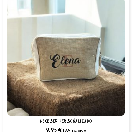
neceser personalizado
9,95
€
IVA incluido