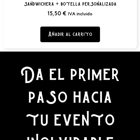
sandwichera + botella personalizada
15,50
€
IVA incluido
Añadir al carrito
Da el primer
paso hacia
tu evento