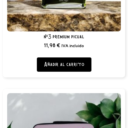
nº3 premium picual
11,98
€
IVA incluido
Añadir al carrito