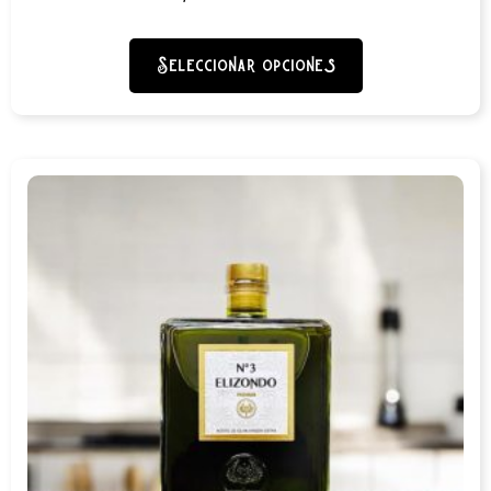
Seleccionar opciones