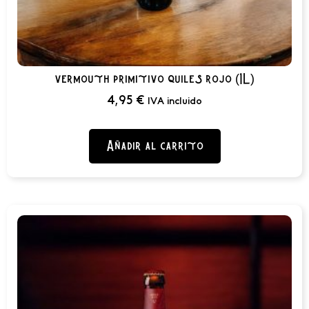
vermouth primitivo quiles rojo (1L)
4,95
€
IVA incluido
Añadir al carrito