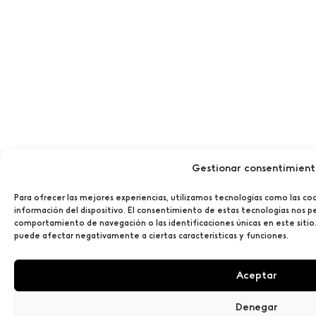
Gestionar consentimien
Para ofrecer las mejores experiencias, utilizamos tecnologías como las co
información del dispositivo. El consentimiento de estas tecnologías nos p
comportamiento de navegación o las identificaciones únicas en este sitio.
puede afectar negativamente a ciertas características y funciones.
Aceptar
Denegar