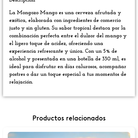
Descripción
La Mongozo Mango es una cerveza afrutada y
exótica, elaborada con ingredientes de comercio
justo y sin gluten. Su sabor tropical destaca por la
combinación perfecta entre el dulzor del mango y
el ligero toque de acidez, ofreciendo una
experiencia refrescante y única. Con un 5% de
alcohol y presentada en una botella de 330 ml, es
ideal para disfrutar en días calurosos, acompañar
postres o dar un toque especial a tus momentos de
relajación.
Productos relacionados