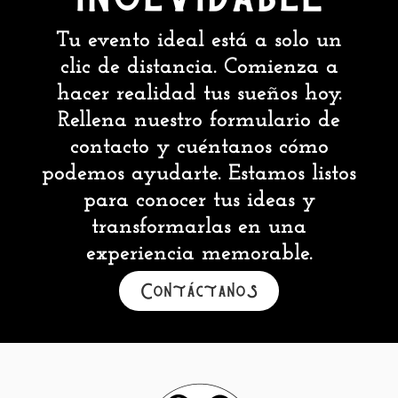
Tu evento ideal está a solo un
clic de distancia. Comienza a
hacer realidad tus sueños hoy.
Rellena nuestro formulario de
contacto y cuéntanos cómo
podemos ayudarte. Estamos listos
para conocer tus ideas y
transformarlas en una
experiencia memorable.
Contáctanos