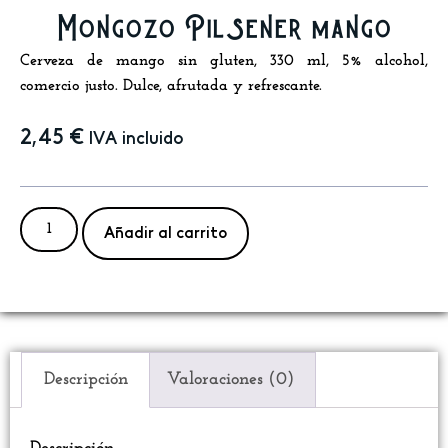
Mongozo Pilsener mango
Cerveza de mango sin gluten, 330 ml, 5% alcohol,
comercio justo. Dulce, afrutada y refrescante.
2,45
€
IVA incluido
Añadir al carrito
Descripción
Valoraciones (0)