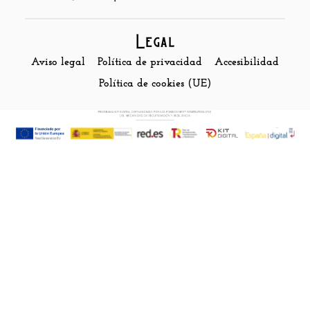
Legal
Aviso legal
Política de privacidad
Accesibilidad
Política de cookies (UE)