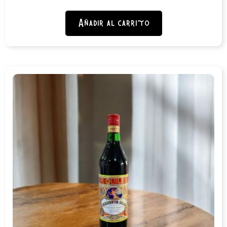
Añadir al carrito