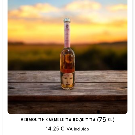
vermouth carmeleta rosetta (75 cl)
14,25
€
IVA incluido