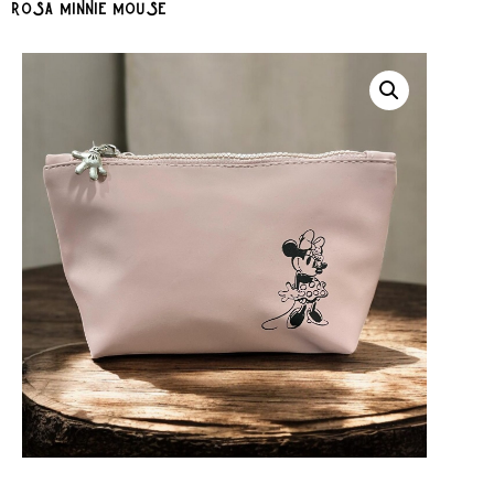
rosa minnie mouse