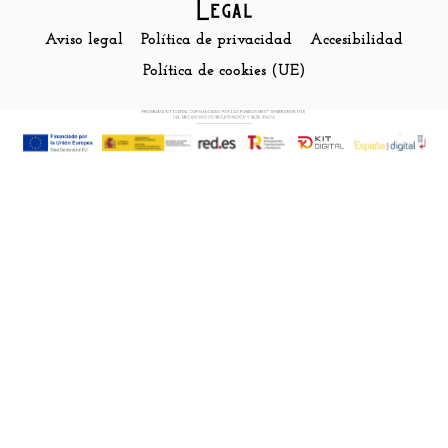
Legal
Aviso legal
Política de privacidad
Accesibilidad
Política de cookies (UE)