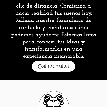
clic de distancia. Comienza a
hacer realidad tus sueños hoy.
Rellena nuestro formulario de
contacto y cuéntanos cómo
podemos ayudarte. Estamos listos
para conocer tus ideas y
transformarlas en una
experiencia memorable.
Contáctanos