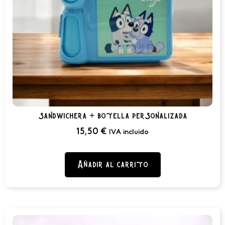
sandwichera + botella personalizada
15,50
€
IVA incluido
Añadir al carrito