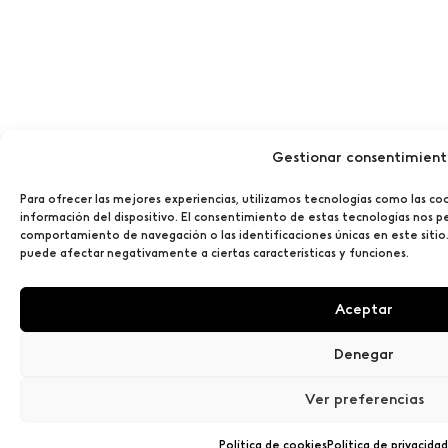
Gestionar consentimien
Para ofrecer las mejores experiencias, utilizamos tecnologías como las co
información del dispositivo. El consentimiento de estas tecnologías nos p
comportamiento de navegación o las identificaciones únicas en este sitio.
puede afectar negativamente a ciertas características y funciones.
Aceptar
Denegar
Ver preferencias
Política de cookies
Política de privacidad