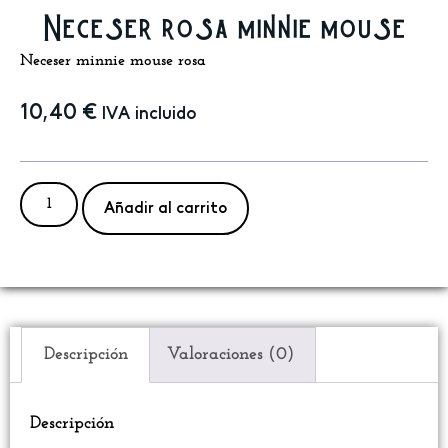
Neceser rosa minnie mouse
Neceser minnie mouse rosa
10,40
€
IVA incluido
Añadir al carrito
Descripción
Valoraciones (0)
Descripción