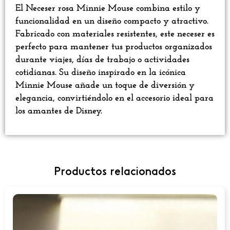
El Neceser rosa Minnie Mouse combina estilo y
funcionalidad en un diseño compacto y atractivo.
Fabricado con materiales resistentes, este neceser es
perfecto para mantener tus productos organizados
durante viajes, días de trabajo o actividades
cotidianas. Su diseño inspirado en la icónica
Minnie Mouse añade un toque de diversión y
elegancia, convirtiéndolo en el accesorio ideal para
los amantes de Disney.
Productos relacionados