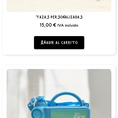
tazas personalizadas
15,00
€
IVA incluido
Añadir al carrito