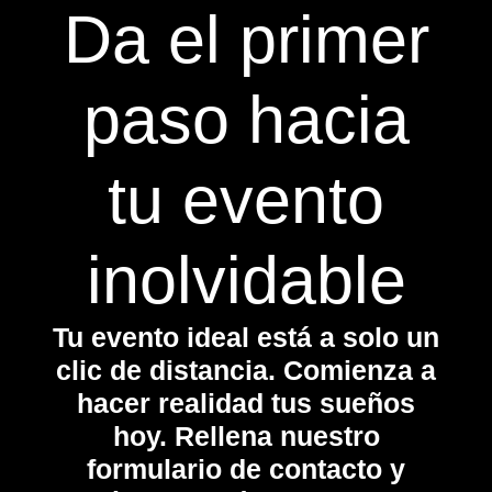
Da el primer
paso hacia
tu evento
inolvidable
Tu evento ideal está a solo un
clic de distancia. Comienza a
hacer realidad tus sueños
hoy. Rellena nuestro
formulario de contacto y