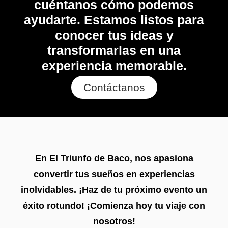
cuéntanos cómo podemos
ayudarte. Estamos listos para
conocer tus ideas y
transformarlas en una
experiencia memorable.
Contáctanos
En El Triunfo de Baco, nos apasiona
convertir tus sueños en experiencias
inolvidables. ¡Haz de tu próximo evento un
éxito rotundo! ¡Comienza hoy tu viaje con
nosotros!