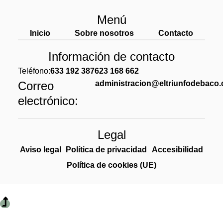
Menú
Inicio
Sobre nosotros
Contacto
Información de contacto
Teléfono:
633 192 387
623 168 662
Correo
administracion@eltriunfodebaco
electrónico:
Legal
Aviso legal
Política de privacidad
Accesibilidad
Política de cookies (UE)