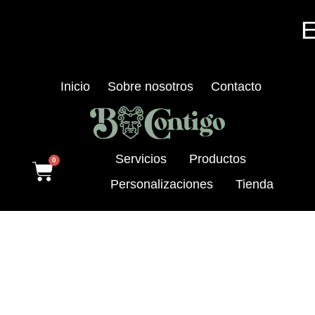
E
Inicio
Sobre nosotros
Contacto
Servicios
Productos
0
Personalizaciones
Tienda